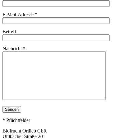
E-Mail-Adresse *
Betreff
Nachricht *
* Pflichtfelder
Biofrucht Ortlieb GbR
Uhlbacher Straße 201