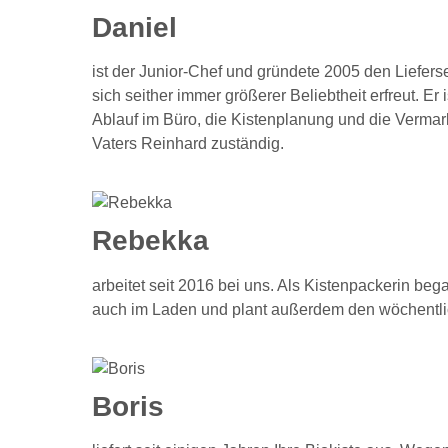
Daniel
ist der Junior-Chef und gründete 2005 den Lieferser
sich seither immer größerer Beliebtheit erfreut. Er 
Ablauf im Büro, die Kistenplanung und die Vermar
Vaters Reinhard zuständig.
Rebekka
arbeitet seit 2016 bei uns. Als Kistenpackerin began
auch im Laden und plant außerdem den wöchentlich
Boris