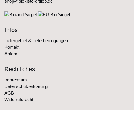
shop@biokiste-ortlieb.de
Infos
Liefergebiet & Lieferbedingungen
Kontakt
Anfahrt
Rechtliches
Impressum
Datenschutzerklärung
AGB
Widerrufsrecht